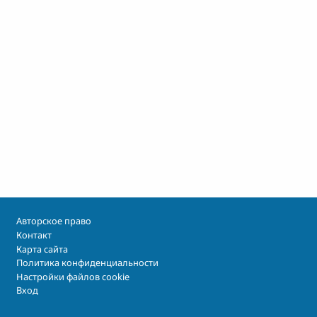
Footer
Авторское право
Контакт
Карта сайта
Политика конфиденциальности
Настройки файлов cookie
Вход