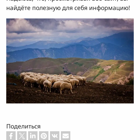
найдёте полезную для себя информацию!
Поделиться