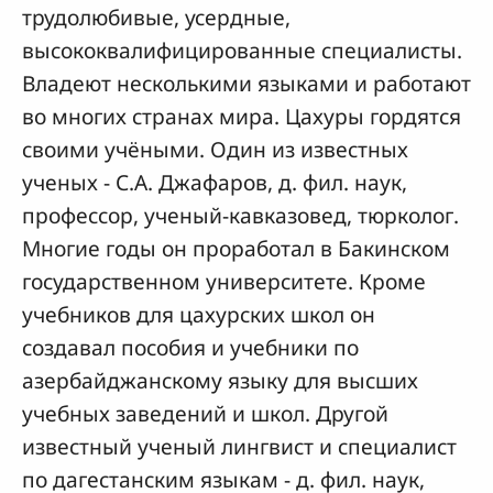
трудолюбивые, усердные,
высококвалифицированные специалисты.
Владеют несколькими языками и работают
во многих странах мира. Цахуры гордятся
своими учёными. Один из известных
ученых - С.А. Джафаров, д. фил. наук,
профессор, ученый-кавказовед, тюрколог.
Многие годы он проработал в Бакинском
государственном университете. Кроме
учебников для цахурских школ он
создавал пособия и учебники по
азербайджанскому языку для высших
учебных заведений и школ. Другой
известный ученый лингвист и специалист
по дагестанским языкам - д. фил. наук,