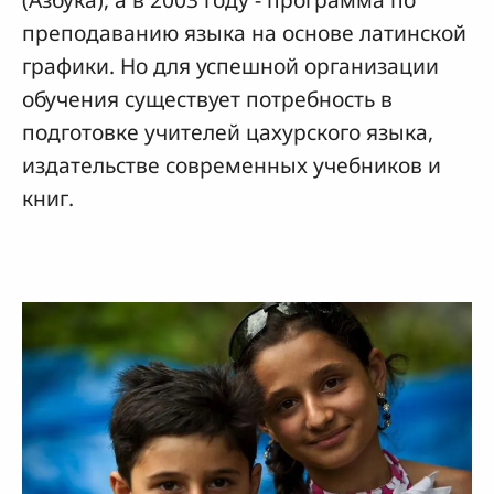
преподаванию языка на основе латинской
графики. Но для успешной организации
обучения существует потребность в
подготовке учителей цахурского языка,
издательстве современных учебников и
книг.