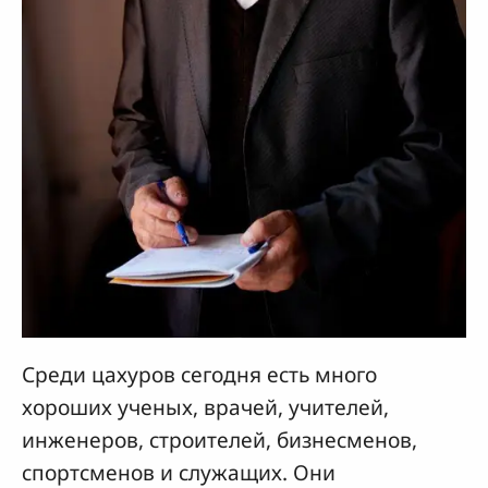
Среди цахуров сегодня есть много
хороших ученых, врачей, учителей,
инженеров, строителей, бизнесменов,
спортсменов и служащих. Они