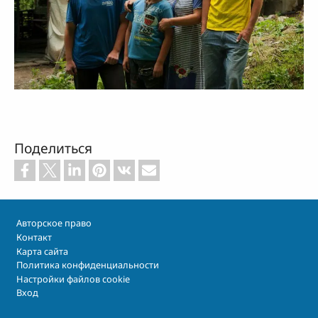
Поделиться
Footer
Авторское право
Контакт
Карта сайта
Политика конфиденциальности
Настройки файлов cookie
Вход