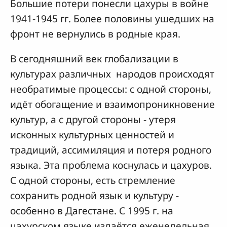
Большие потери понесли цахуры в войне
1941-1945 гг. Более половины ушедших на
фронт не вернулись в родные края.
В сегодняшний век глобализации в
культурах различных народов происходят
необратимые процессы: с одной стороны,
идёт обогащение и взаимопроникновение
культур, а с другой стороны - утеря
исконных культурных ценностей и
традиций, ассимиляция и потеря родного
языка. Эта проблема коснулась и цахуров.
С одной стороны, есть стремление
сохранить родной язык и культуру -
особенно в Дагестане. С 1995 г. на
цахурском языке издаётся еженедельная