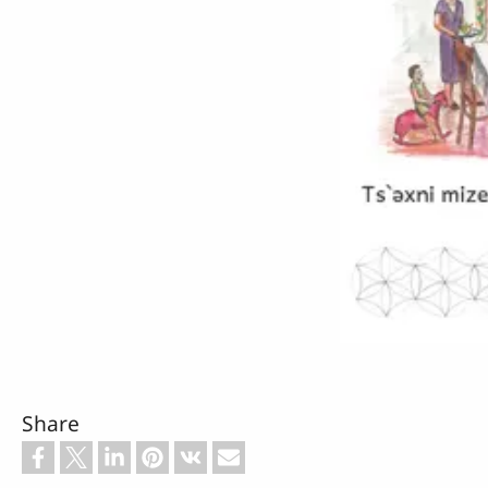
Share