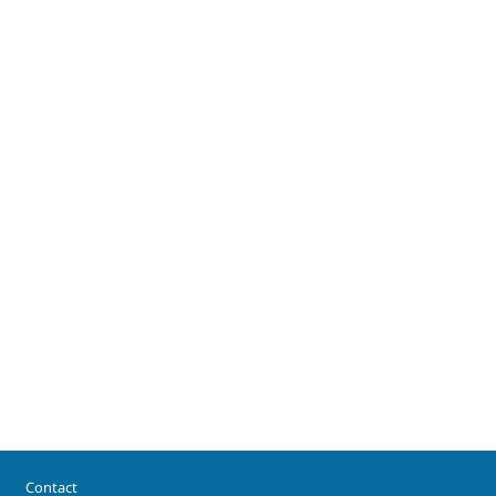
Footer
Contact